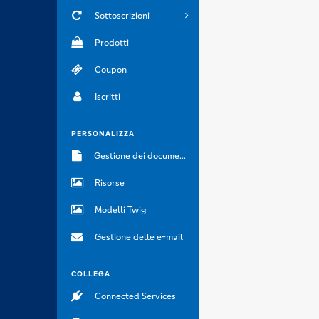
Sottoscrizioni
Prodotti
Coupon
Iscritti
PERSONALIZZA
Gestione dei documenti
Risorse
Modelli Twig
Gestione delle e-mail
COLLEGA
Connected Services