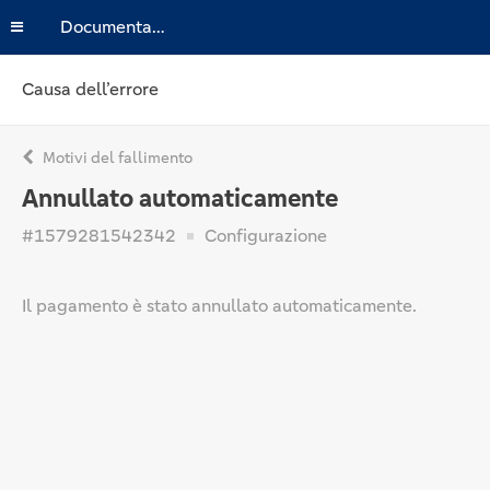
Documentazione
Causa dell’errore
Motivi del fallimento
Annullato automaticamente
#1579281542342
Configurazione
Il pagamento è stato annullato automaticamente.