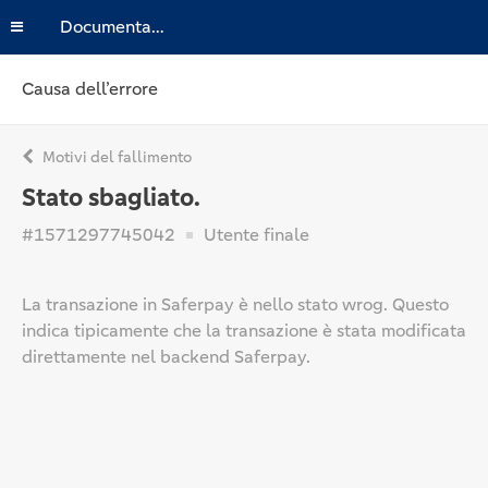
Documentazione
Causa dell’errore
Motivi del fallimento
Stato sbagliato.
#1571297745042
Utente finale
La transazione in Saferpay è nello stato wrog. Questo
indica tipicamente che la transazione è stata modificata
direttamente nel backend Saferpay.