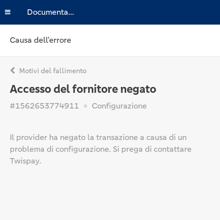
Documentazione
Causa dell’errore
Motivi del fallimento
Accesso del fornitore negato
#1562653774911
Configurazione
Il provider ha negato la transazione a causa di un
problema di configurazione. Si prega di contattare
Twispay.