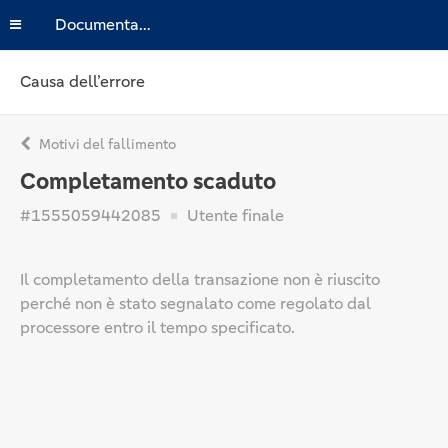
Documentazione
Causa dell’errore
Motivi del fallimento
Completamento scaduto
#1555059442085
Utente finale
Il completamento della transazione non è riuscito
perché non è stato segnalato come regolato dal
processore entro il tempo specificato.