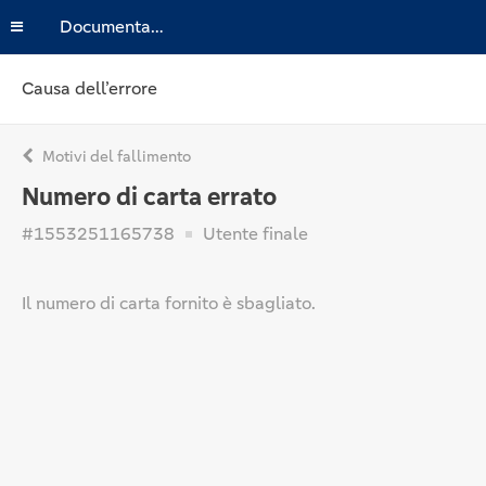
Documentazione
Causa dell’errore
Motivi del fallimento
Numero di carta errato
#1553251165738
Utente finale
Il numero di carta fornito è sbagliato.