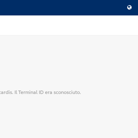
rdis. Il Terminal ID era sconosciuto.