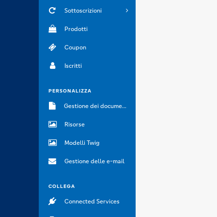
Sottoscrizioni
Prodotti
Coupon
Iscritti
PERSONALIZZA
Gestione dei documenti
Risorse
Modelli Twig
Gestione delle e-mail
COLLEGA
Connected Services