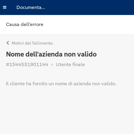
Documentazione
Causa dell’errore
Motivi del fallimento
Nome dell'azienda non valido
#1544531901144
Utente finale
Il cliente ha fornito un nome di azienda non valido.