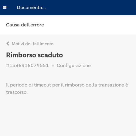
Documentazione
Causa dell’errore
Motivi del fallimento
Rimborso scaduto
#1536916074551
Configurazione
Il periodo di timeout per il rimborso della transazione è
trascorso.