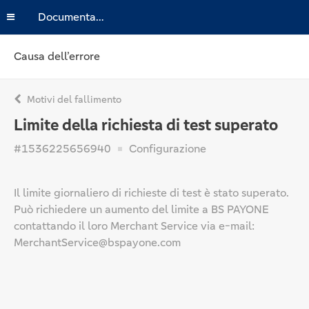
Documentazione
Causa dell’errore
Motivi del fallimento
Limite della richiesta di test superato
#1536225656940
Configurazione
Il limite giornaliero di richieste di test è stato superato.
Può richiedere un aumento del limite a BS PAYONE
contattando il loro Merchant Service via e-mail:
MerchantService@bspayone.com