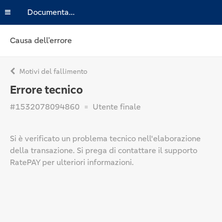
Documentazione
Causa dell’errore
Motivi del fallimento
Errore tecnico
#1532078094860
Utente finale
Si è verificato un problema tecnico nell'elaborazione
della transazione. Si prega di contattare il supporto
RatePAY per ulteriori informazioni.