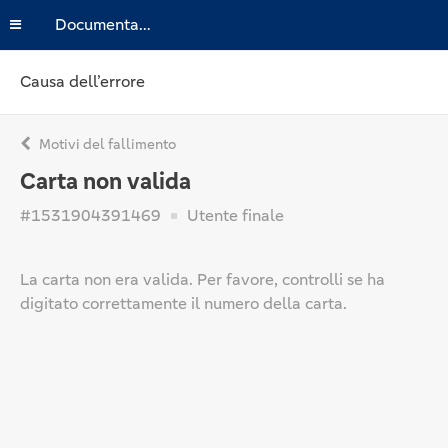
Documentazione
Causa dell’errore
Motivi del fallimento
Carta non valida
#1531904391469
Utente finale
La carta non era valida. Per favore, controlli se ha
digitato correttamente il numero della carta.