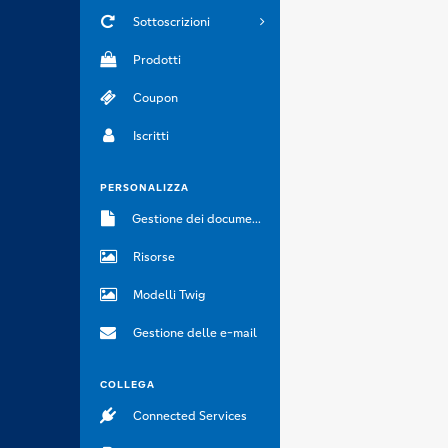
Sottoscrizioni
Prodotti
Coupon
Iscritti
PERSONALIZZA
Gestione dei documenti
Risorse
Modelli Twig
Gestione delle e-mail
COLLEGA
Connected Services