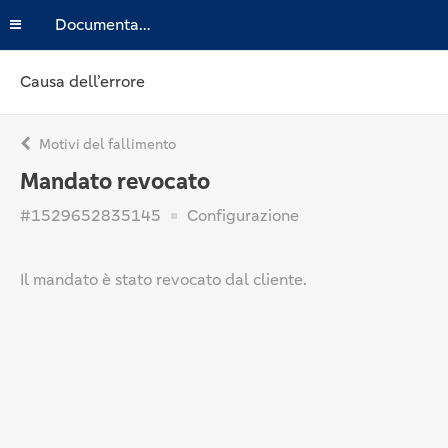
Documentazione
Causa dell’errore
Motivi del fallimento
Mandato revocato
#1529652835145
Configurazione
Il mandato è stato revocato dal cliente.