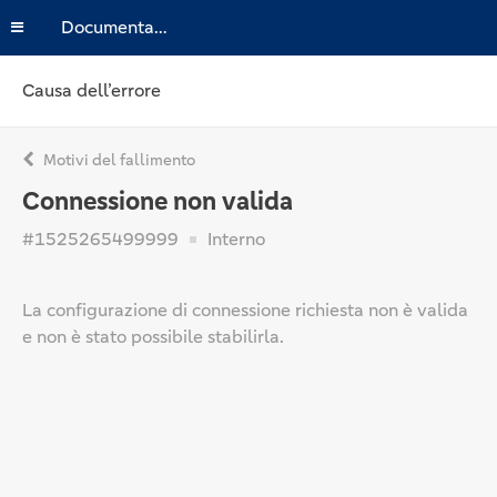
Documentazione
Causa dell’errore
Motivi del fallimento
Connessione non valida
#1525265499999
Interno
La configurazione di connessione richiesta non è valida
e non è stato possibile stabilirla.