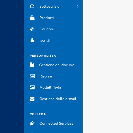
Sottoscrizioni
Prodotti
Coupon
Iscritti
PERSONALIZZA
Gestione dei documenti
Risorse
Modelli Twig
Gestione delle e-mail
COLLEGA
Connected Services