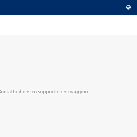
 Contatta il nostro supporto per maggiori