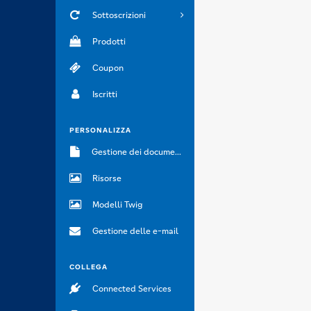
Sottoscrizioni
Prodotti
Coupon
Iscritti
PERSONALIZZA
Gestione dei documenti
Risorse
Modelli Twig
Gestione delle e-mail
COLLEGA
Connected Services