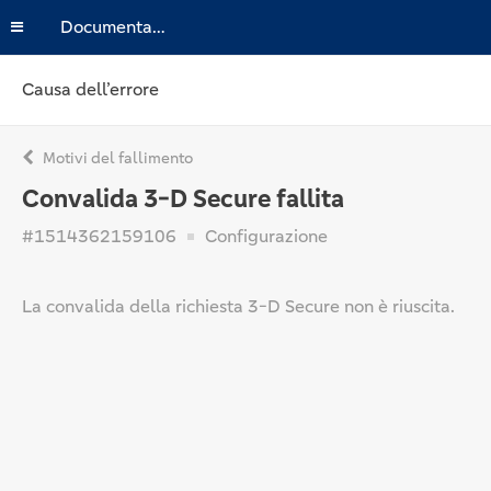
Documentazione
Causa dell’errore
Motivi del fallimento
Convalida 3-D Secure fallita
#1514362159106
Configurazione
La convalida della richiesta 3-D Secure non è riuscita.