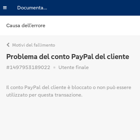
Documentazione
Causa dell’errore
Motivi del fallimento
Problema del conto PayPal del cliente
#1497953189022
Utente finale
Il conto PayPal del cliente è bloccato o non può essere
utilizzato per questa transazione.