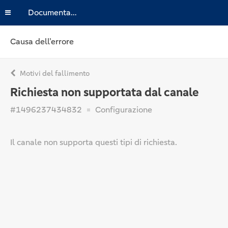
Documentazione
Causa dell’errore
Motivi del fallimento
Richiesta non supportata dal canale
#1496237434832
Configurazione
Il canale non supporta questi tipi di richiesta.