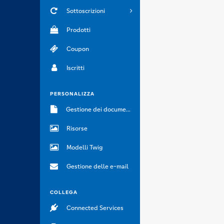
Sottoscrizioni
Prodotti
Coupon
Iscritti
PERSONALIZZA
Gestione dei documenti
Risorse
Modelli Twig
Gestione delle e-mail
COLLEGA
Connected Services