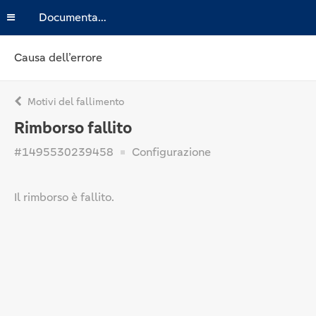
Documentazione
Causa dell’errore
Motivi del fallimento
Rimborso fallito
#1495530239458
Configurazione
Il rimborso è fallito.