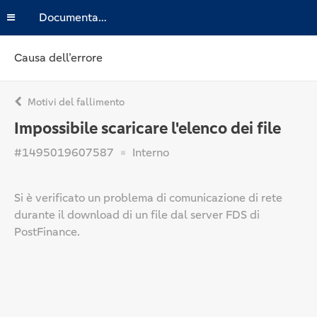
Documentazione
Causa dell’errore
Motivi del fallimento
Impossibile scaricare l'elenco dei file
#1495019607587
Interno
Si è verificato un problema di comunicazione di rete
durante il download di un file dal server FDS di
PostFinance.