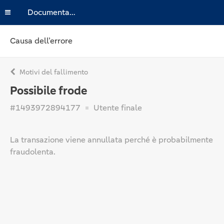
Documentazione
Causa dell’errore
Motivi del fallimento
Possibile frode
#1493972894177
Utente finale
La transazione viene annullata perché è probabilmente
fraudolenta.