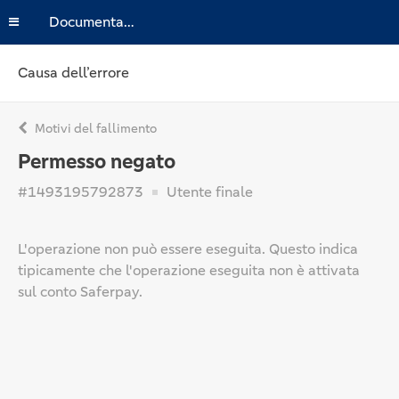
Documentazione
Causa dell’errore
Motivi del fallimento
Permesso negato
#1493195792873
Utente finale
L'operazione non può essere eseguita. Questo indica
tipicamente che l'operazione eseguita non è attivata
sul conto Saferpay.