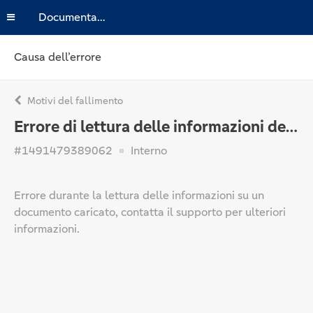
Documentazione
Causa dell’errore
Motivi del fallimento
Errore di lettura delle informazioni del documento
#1491479389062
Interno
Errore durante la lettura delle informazioni su un
documento caricato, contatta il supporto per ulteriori
informazioni.