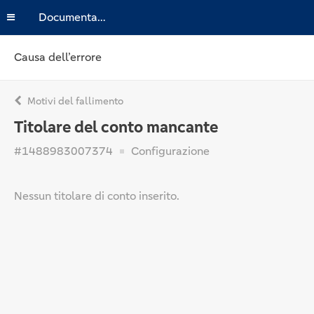
Documentazione
Causa dell’errore
Motivi del fallimento
Titolare del conto mancante
#1488983007374
Configurazione
Nessun titolare di conto inserito.