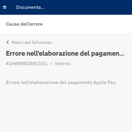
Documentazione
Causa dell’errore
Motivi del fallimento
Errore nell'elaborazione del pagamento Apple Pay.
#1488982891551
Interno
Errore nell'elaborazione del pagamento Apple Pay.