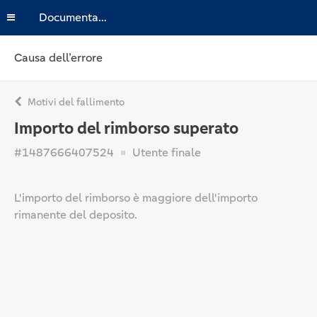
Documentazione
Causa dell’errore
Motivi del fallimento
Importo del rimborso superato
#1487666407524
Utente finale
L'importo del rimborso è maggiore dell'importo
rimanente del deposito.