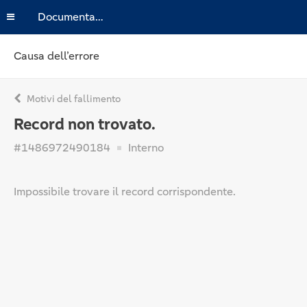
Documentazione
Causa dell’errore
Motivi del fallimento
Record non trovato.
#1486972490184
Interno
Impossibile trovare il record corrispondente.