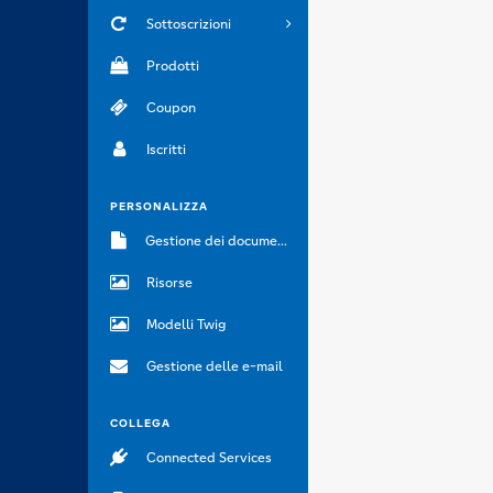
Sottoscrizioni
Prodotti
Coupon
Iscritti
PERSONALIZZA
Gestione dei documenti
Risorse
Modelli Twig
Gestione delle e-mail
COLLEGA
Connected Services