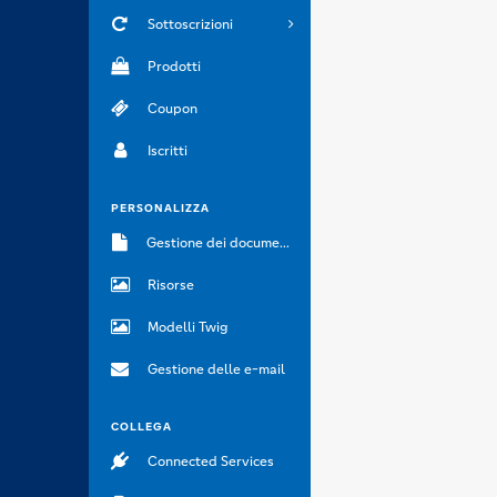
Sottoscrizioni
Prodotti
Coupon
Iscritti
PERSONALIZZA
Gestione dei documenti
Risorse
Modelli Twig
Gestione delle e-mail
COLLEGA
Connected Services