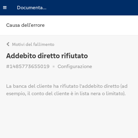
Documentazione
Causa dell’errore
Motivi del fallimento
Addebito diretto rifiutato
#1485773655019
Configurazione
La banca del cliente ha rifiutato l'addebito diretto (ad
esempio, il conto del cliente è in lista nera o limitato).