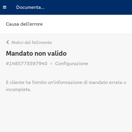
Documentazione
Causa dell’errore
Motivi del fallimento
Mandato non valido
#1485773597940
Configurazione
Il cliente ha fornito un'informazione di mandato errata o
incompleta.