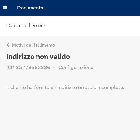
Documentazione
Causa dell’errore
Motivi del fallimento
Indirizzo non valido
#1485773582886
Configurazione
Il cliente ha fornito un indirizzo errato o incompleto.