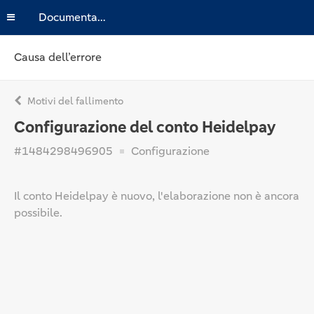
Documentazione
Causa dell’errore
Motivi del fallimento
Configurazione del conto Heidelpay
#1484298496905
Configurazione
Il conto Heidelpay è nuovo, l'elaborazione non è ancora
possibile.