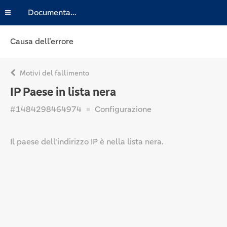
Documentazione
Causa dell’errore
Motivi del fallimento
IP Paese in lista nera
#1484298464974
Configurazione
Il paese dell'indirizzo IP è nella lista nera.