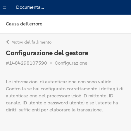
Documentazione
Causa dell’errore
Motivi del fallimento
Configurazione del gestore
#1484298107590
Configurazione
Le informazioni di autenticazione non sono valide.
Controlla se hai configurato correttamente i dettagli di
autenticazione del processore (cioè ID mittente, ID
canale, ID utente o password utente) e se l'utente ha
diritti sufficienti per elaborare la transazione.