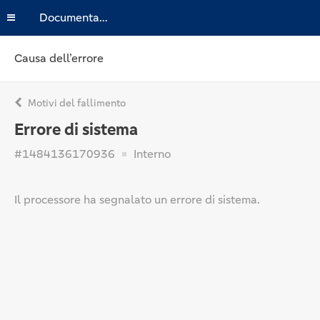
Documentazione
Causa dell’errore
Motivi del fallimento
Errore di sistema
#1484136170936
Interno
Il processore ha segnalato un errore di sistema.