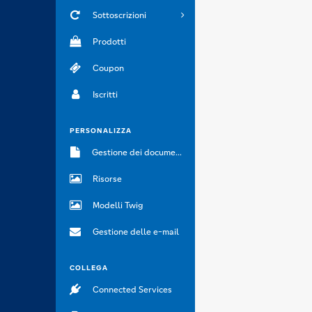
Sottoscrizioni
Prodotti
Coupon
Iscritti
PERSONALIZZA
Gestione dei documenti
Risorse
Modelli Twig
Gestione delle e-mail
COLLEGA
Connected Services