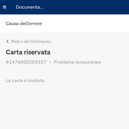
Documentazione
Causa dell’errore
Motivi del fallimento
Carta riservata
#1476965593357
Problema temporaneo
La carta è limitata.