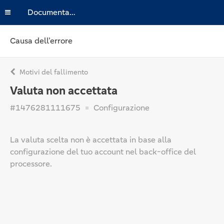
Documentazione
Causa dell’errore
Motivi del fallimento
Valuta non accettata
#1476281111675
Configurazione
La valuta scelta non è accettata in base alla
configurazione del tuo account nel back-office del
processore.