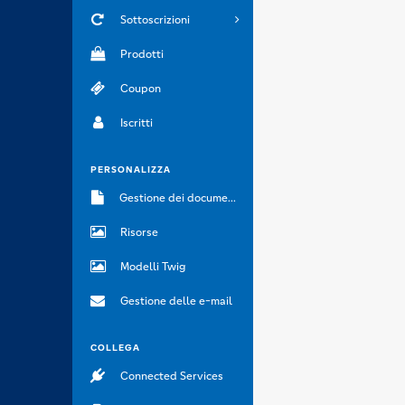
Sottoscrizioni
Prodotti
Coupon
Iscritti
PERSONALIZZA
Gestione dei documenti
Risorse
Modelli Twig
Gestione delle e-mail
COLLEGA
Connected Services