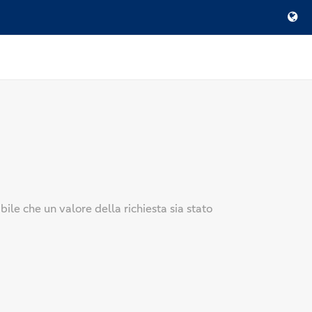
ibile che un valore della richiesta sia stato