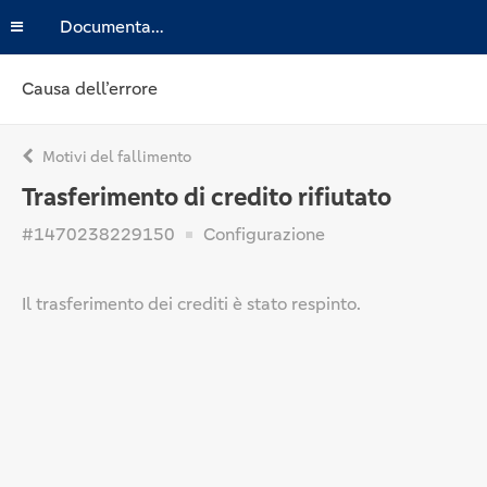
Documentazione
Causa dell’errore
Motivi del fallimento
Trasferimento di credito rifiutato
#1470238229150
Configurazione
Il trasferimento dei crediti è stato respinto.