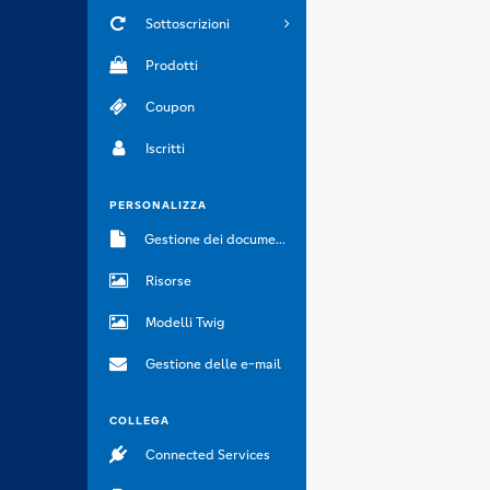
Sottoscrizioni
Prodotti
Coupon
Iscritti
PERSONALIZZA
Gestione dei documenti
Risorse
Modelli Twig
Gestione delle e-mail
COLLEGA
Connected Services