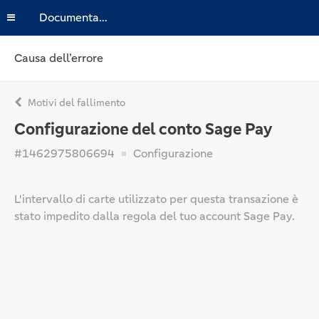
Documentazione
Causa dell’errore
Motivi del fallimento
Configurazione del conto Sage Pay
#1462975806694
Configurazione
L'intervallo di carte utilizzato per questa transazione è
stato impedito dalla regola del tuo account Sage Pay.