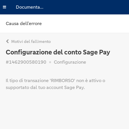
Documentazione
Causa dell’errore
Motivi del fallimento
Configurazione del conto Sage Pay
#1462900580190
Configurazione
Il tipo di transazione 'RIMBORSO' non è attivo o
supportato dal tuo account Sage Pay.