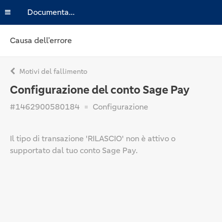
Documentazione
Causa dell’errore
Motivi del fallimento
Configurazione del conto Sage Pay
#1462900580184
Configurazione
Il tipo di transazione 'RILASCIO' non è attivo o
supportato dal tuo conto Sage Pay.