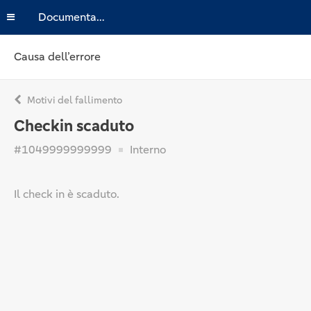
Documentazione
Causa dell’errore
Motivi del fallimento
Checkin scaduto
#1049999999999
Interno
Il check in è scaduto.