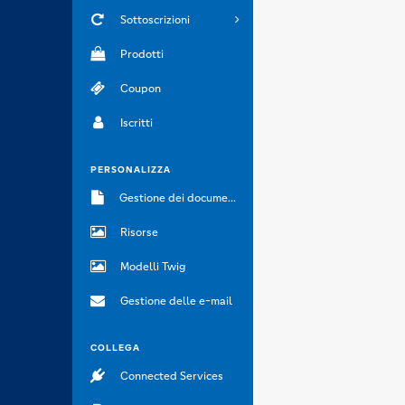
Sottoscrizioni
Prodotti
Coupon
Iscritti
PERSONALIZZA
Gestione dei documenti
Risorse
Modelli Twig
Gestione delle e-mail
COLLEGA
Connected Services